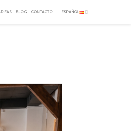
ARIFAS
BLOG
CONTACTO
ESPAÑOL
E